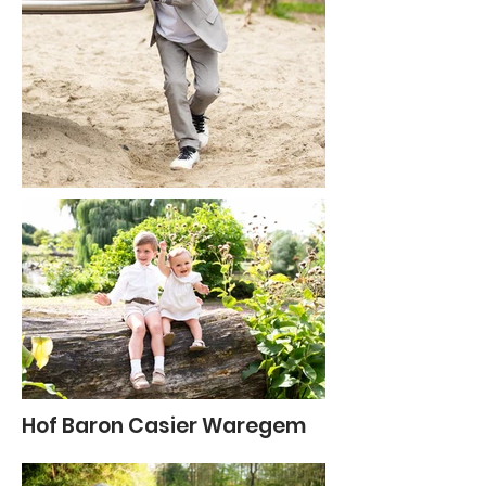
Hof Baron Casier Waregem