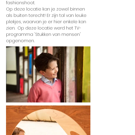
fashionshoot.
Op deze locatie kan je zowel binnen
als buiten terecht! Er zijn tal van leuke
plekjes, waarvan je er hier enkele kan
zien. Op deze locatie werd het TV-
programma 'Stukken van mensen'
opgenomen.