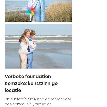
Verbeke foundation
Kemzeke: kunstzinnige
locatie
Dit zijn foto's die ik heb genomen voor
een communie-, familie en