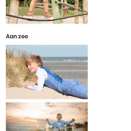
Aan zee